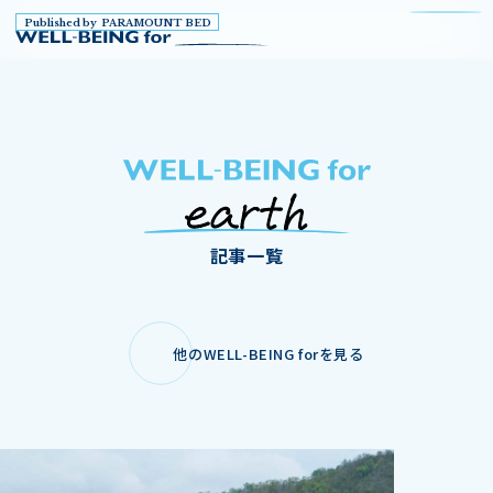
Published by PARAMOUNT BED
記事一覧
他のWELL-BEING forを見る