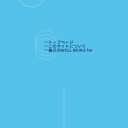
トップページ
このサイトについて
最近のWELL-BEING for