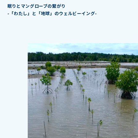
眠りとマングローブの繋がり
-「わたし」と「地球」のウェルビーイング-