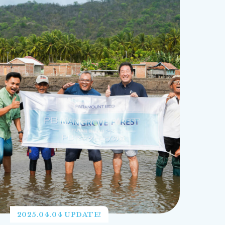
2025.04.04 UPDATE!