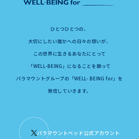
ひとつひとつの、
大切にしたい誰かへの日々の想いが、
この世界に生きるあなたにとって
「WELL-BEING」になることを願って
パラマウントグループの「WELL- BEING for」を
発信していきます。
パラマウントベッド公式アカウント