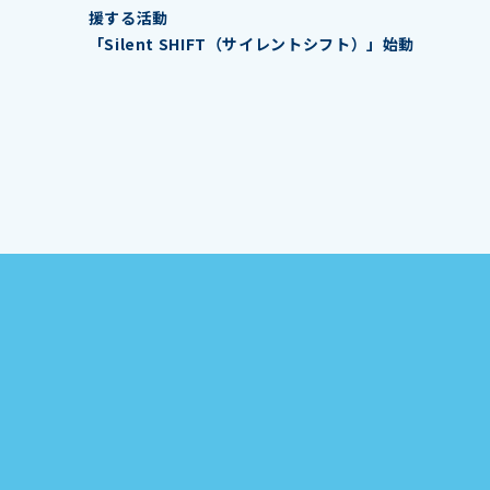
援する活動
「Silent SHIFT（サイレントシフト）」始動