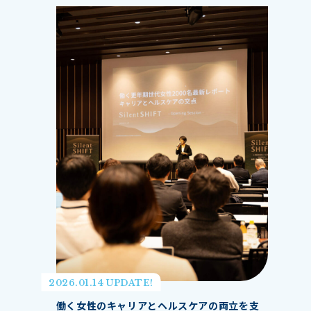
2026.01.14 UPDATE!
働く女性のキャリアとヘルスケアの両立を支