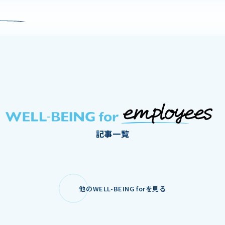
記事一覧
他のWELL-BEING forを見る