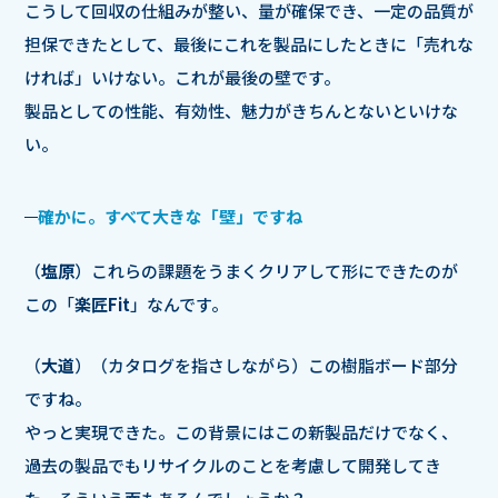
こうして回収の仕組みが整い、量が確保でき、一定の品質が
担保できたとして、最後にこれを製品にしたときに「売れな
ければ」いけない。これが最後の壁です。
製品としての性能、有効性、魅力がきちんとないといけな
い。
確かに。すべて大きな「壁」ですね
（
塩原
）これらの課題をうまくクリアして形にできたのが
この「
楽匠Fit
」なんです。
（
大道
）（カタログを指さしながら）この樹脂ボード部分
ですね。
やっと実現できた。この背景にはこの新製品だけでなく、
過去の製品でもリサイクルのことを考慮して開発してき