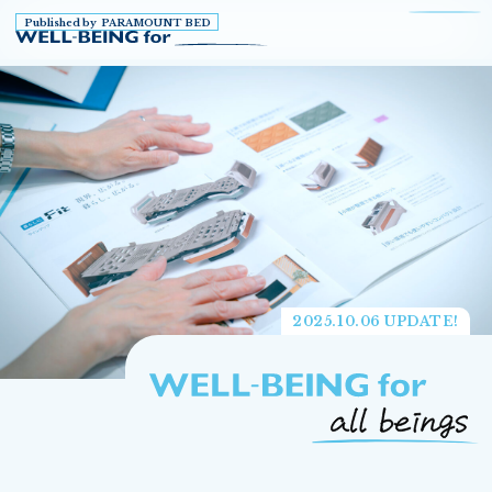
Published by PARAMOUNT BED
2025.10.06 UPDATE!