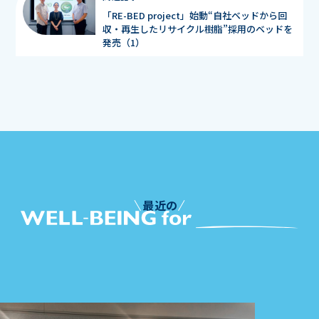
「RE-BED project」始動“自社ベッドから回
収・再生したリサイクル樹脂”採用のベッドを
発売（1）
最近の