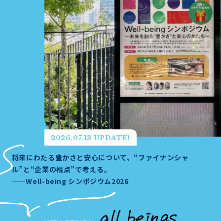
2026.07.13 UPDATE!
将来にわたる豊かさと安心について、“ファイナンシャ
ル”と“企業の視点”で考える。
——Well-being シンポジウム2026