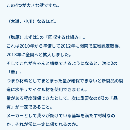
この4つが大きな壁ですね。
（
大道、小川
）なるほど。
（
塩原
）まずは1の「回収する仕組み」。
これは2010年から準備して2012年に関東で広域認定取得、
2013年に全国へと拡大しました。
そしてこれがちゃんと構築できるようになると、次に2の
「量」。
つまり材料としてまとまった量が確保できないと新製品の製
造に水平リサイクル材を使用できません。
量がある程度確保できたとして、次に重要なのが3の「品
質」が一定であること。
メーカーとして我々が設けている基準を満たす材料なの
か。それが常に一定に保たれるのか。