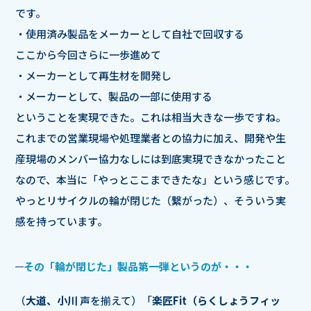
です。
・使用済み製品をメーカーとして自社で回収する
ここから今回さらに一歩進めて
・メーカーとして再生材を開発し
・メーカーとして、製品の一部に使用する
ということを実現できた。これは相当大きな一歩ですね。
これまでの営業現場や処理業者との協力に加え、開発や生
産現場のメンバー協力なしには到底実現できなかったこと
なので、本当に「やっとここまできたな」という感じです。
やっとリサイクルの輪が閉じた（繋がった）、そういう実
感を持っています。
その「輪が閉じた」製品第一弾というのが・・・
（
大道、小川
声を揃えて）「
楽匠Fit（らくしょうフィッ