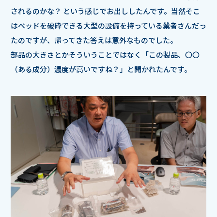
されるのかな？ という感じでお出ししたんです。当然そこ
はベッドを破砕できる大型の設備を持っている業者さんだっ
たのですが、帰ってきた答えは意外なものでした。
部品の大きさとかそういうことではなく「この製品、〇〇
（ある成分）濃度が高いですね？」と聞かれたんです。