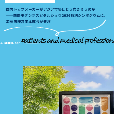
国内トップメーカーがアジア市場とどう向き合うのか
——国際モダンホスピタルショウ2026特別シンポジウムに、
加藤国際営業本部長が登壇