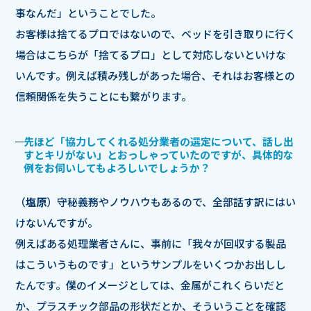
事なんだ」ということでした。
お客様は捨てるプロではないので、ベッドを引き取りに行く
場合はこちらが「捨てるプロ」として対応しないといけな
いんです。例えば積み残しがあった場合、それはお客様との
信頼関係を失うことにも繋がります。
先ほど「協力してくれる処分業者の選定について、話し出
すとキリがない」とおっしゃっていたのですが、具体的な
例をお伺いしてもよろしいでしょうか？
（
塩原
）守秘義務やノウハウもあるので、全部話す訳にはい
けないんですが。
例えばある処理業者さんに、事前に「我々が回収する製品
はこういうものです」というサンプルをいくつかお出しし
たんです。僕のイメージとしては、金属がこれくらいだと
か、プラスチック部品の形状だとか、そういうことを確認