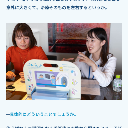
意外に大きくて。治療そのものを左右するというか。
具体的にどういうことでしょうか。