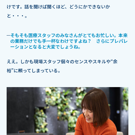
けです。話を聞けば聞くほど、どうにかできないか
と・・・。
そもそも医療スタッフのみなさんがとてもお忙しい。本来
の業務だけでも手一杯なわけですよね？ さらにプレパレ
ーションとなると大変でしょうね。
ええ。しかも現場スタッフ個々のセンスやスキルや“余
裕”に頼ってしまっている。