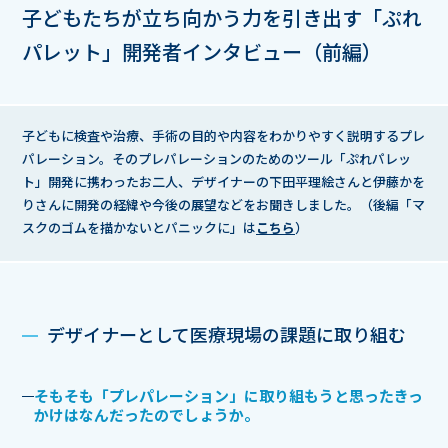
子どもたちが立ち向かう力を引き出す
「ぷれ
パレット」開発者インタビュー（前編）
子どもに検査や治療、手術の目的や内容をわかりやすく説明するプレ
パレーション。
そのプレパレーションのためのツール「ぷれパレッ
ト」開発に携わったお二人、デザイナーの下田平理絵さんと伊藤かを
りさんに開発の経緯や今後の展望などをお聞きしました。（後編「マ
スクのゴムを描かないとパニックに」は
こちら
）
デザイナーとして医療現場の課題に取り組む
そもそも「プレパレーション」に取り組もうと思ったきっ
かけはなんだったのでしょうか。