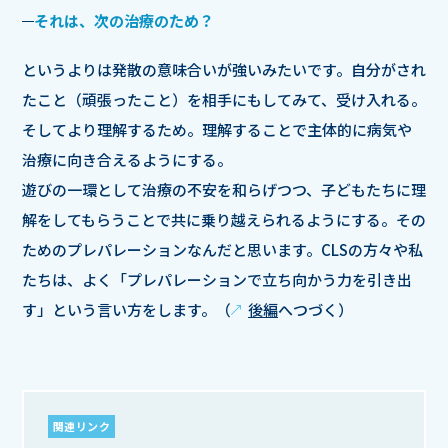
それは、次の治療のため？
というよりは発散の意味合いが強いみたいです。自分がされ
たこと（頑張ったこと）を相手にもしてみて、受け入れる。
そしてより理解するため。理解することで主体的に病気や
治療に向き合えるようにする。
遊びの一環として治療の不安を和らげつつ、子どもたちに理
解をしてもらうことで共に乗り越えられるようにする。その
ためのプレパレーションなんだと思います。CLSの方々や私
たちは、よく「プレパレーションで立ち向かう力を引き出
す」という言い方をします。（
後編
へつづく）
関連リンク