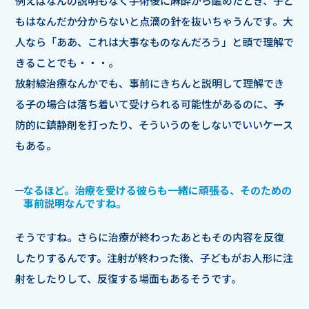
例えばなんの説明もなく手術後に麻酔から醒めたとき、子ど
もはなんだか分からないと点滴の針を抜いちゃうんです。大
人なら「ああ、これは大事なものなんだろう」と頭で理解で
きることでも・・・。
放射線治療なんかでも、事前にきちんと説明して理解でき
る子の場合は落ち着いて受けられる可能性があるのに、予
防的に鎮静剤を打ったり、そういうのをしないでいいケース
もある。
なるほど。治療を受ける彼らも一緒に頑張る、そのための
事前説明なんですね。
そうですね。さらに治療が終わったあともその内容を反復
したりするんです。注射が終わった後、子どもがお人形に注
射をしたりして、反復する場面もあるそうです。