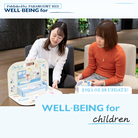
Published by PARAMOUNT BED
2025.03.28 UPDATE!