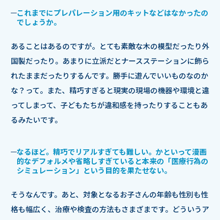
これまでにプレパレーション用のキットなどはなかったの
でしょうか。
あることはあるのですが。とても素敵な木の模型だったり外
国製だったり。あまりに立派だとナースステーションに飾ら
れたままだったりするんです。勝手に遊んでいいものなのか
な？って。また、精巧すぎると現実の現場の機器や環境と違
ってしまって、子どもたちが違和感を持ったりすることもあ
るみたいです。
なるほど。精巧でリアルすぎても難しい。かといって漫画
的なデフォルメや省略しすぎていると本来の「医療行為の
シミュレーション」という目的を果たせない。
そうなんです。あと、対象となるお子さんの年齢も性別も性
格も幅広く、治療や検査の方法もさまざまです。どういうア