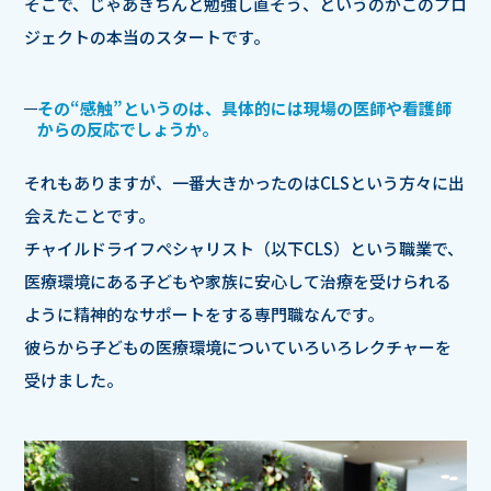
そこで、じゃあきちんと勉強し直そう、というのがこのプロ
ジェクトの本当のスタートです。
その“感触”というのは、具体的には現場の医師や看護師
からの反応でしょうか。
それもありますが、一番大きかったのはCLSという方々に出
会えたことです。
チャイルドライフペシャリスト（以下CLS）という職業で、
医療環境にある子どもや家族に安心して治療を受けられる
ように精神的なサポートをする専門職なんです。
彼らから子どもの医療環境についていろいろレクチャーを
受けました。