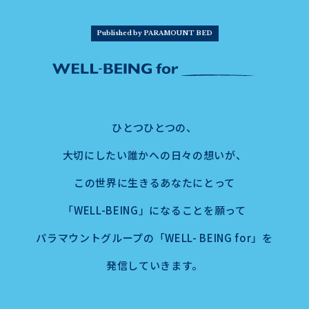
Published by PARAMOUNT BED
ひとつひとつの、
大切にしたい誰かへの日々の想いが、
この世界に生きるあなたにとって
「WELL-BEING」になることを願って
パラマウントグループの「WELL- BEING for」を
発信していきます。