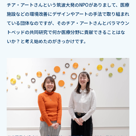
チア・アートさんという筑波大発のNPOがありまして、医療
施設などの環境改善にデザインやアートの手法で取り組まれ
ている団体なのですが、そのチア・アートさんとパラマウン
トベッドの共同研究で何か医療分野に貢献できることはな
いか？と考え始めたのがきっかけです。