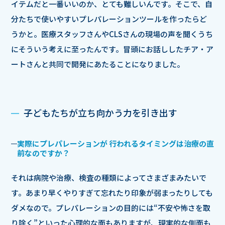
イテムだと一番いいのか、とても難しいんです。そこで、自
分たちで使いやすいプレパレーションツールを作ったらど
うかと。医療スタッフさんやCLSさんの現場の声を聞くうち
にそういう考えに至ったんです。冒頭にお話ししたチア・ア
ートさんと共同で開発にあたることになりました。
子どもたちが立ち向かう力を引き出す
実際にプレパレーションが 行われるタイミングは治療の直
前なのですか？
それは病院や治療、検査の種類によってさまざまみたいで
す。あまり早くやりすぎて忘れたり印象が弱まったりしても
ダメなので。プレパレーションの目的には“不安や怖さを取
り除く”といった心理的な面もありますが、現実的な側面も