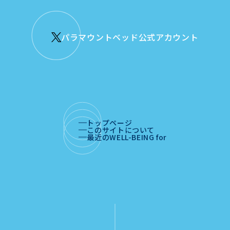
パラマウントベッド公式アカウント
トップページ
このサイトについて
最近のWELL-BEING for