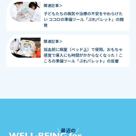
関連記事＞
子どもたちの病気や治療の不安をやわらげた
い ココロの準備ツール「ぷれパレット」の開
発
関連記事＞
採血前に病室（ベッド上）で使用。おもちゃ
感覚で導入にも時間がかからなくなった！こ
ころの準備ツール「ぷれパレット」の反響
最近の