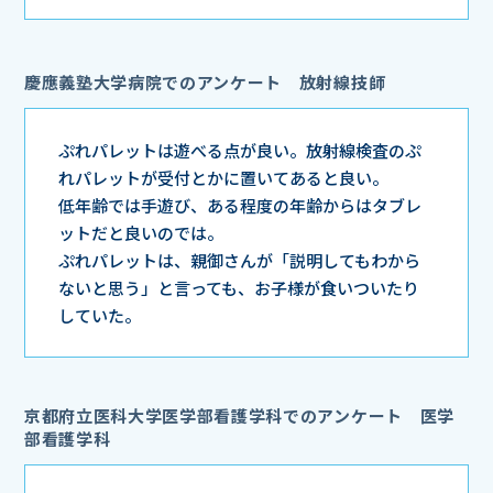
慶應義塾大学病院でのアンケート 放射線技師
ぷれパレットは遊べる点が良い。放射線検査のぷ
れパレットが受付とかに置いてあると良い。
低年齢では手遊び、ある程度の年齢からはタブレ
ットだと良いのでは。
ぷれパレットは、親御さんが「説明してもわから
ないと思う」と言っても、お子様が食いついたり
していた。
京都府立医科大学医学部看護学科でのアンケート 医学
部看護学科