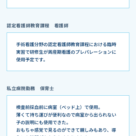
認定看護師教育課程 看護師
手術看護分野の認定看護師教育課程における臨時
実習で研修生が周産期看護のプレパレーションに
使用予定です。
私立病院勤務 保育士
検査前採血前に病室（ベッド上）で使用。
薄くて持ち運びが便利なので病室から出られない
子の説明にも使用できた。
おもちゃ感覚で見るのができて親しみもあり、導