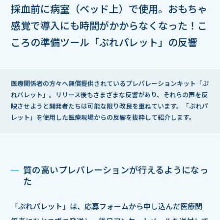
採血前に病室（ベッド上）で使用。
おもちゃ
感覚で導入にも時間がかからなくなった！
こ
ころの準備ツール「ぷれパレット」の反響
医療関係者の方々へ無償提供されているプレパレーションキット「ぷ
れパレット」。
リリース後もさまざまな反響があり、それらの声を反
映させようと開発者たちは可能な限り改良を重ねています。
「ぷれパ
レット」を使用した医療現場からの反響を抜粋して紹介します。
質の高いプレパレーションが行えるようになっ
た
「ぷれパレット」は、応募フォームから申し込んだ医療関