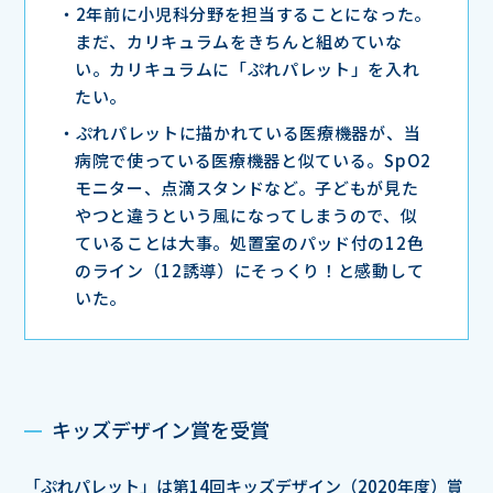
2年前に小児科分野を担当することになった。
まだ、カリキュラムをきちんと組めていな
い。カリキュラムに「ぷれパレット」を入れ
たい。
ぷれパレットに描かれている医療機器が、当
病院で使っている医療機器と似ている。SpO2
モニター、点滴スタンドなど。子どもが見た
やつと違うという風になってしまうので、似
ていることは大事。処置室のパッド付の12色
のライン（12誘導）にそっくり！と感動して
いた。
キッズデザイン賞を受賞
「ぷれパレット」は第14回キッズデザイン（2020年度）賞