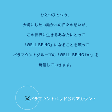
ひとつひとつの、
大切にしたい誰かへの日々の想いが、
この世界に生きるあなたにとって
「WELL-BEING」になることを願って
パラマウントグループの「WELL- BEING for」を
発信していきます。
パラマウントベッド公式アカウント