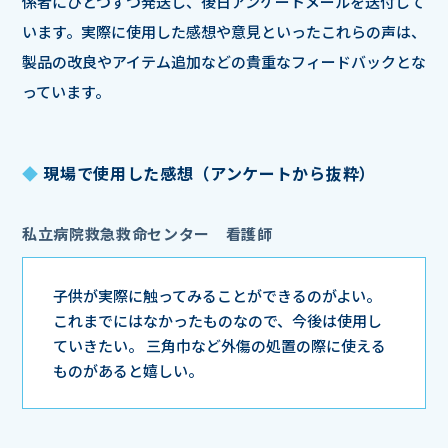
係者にひとつずつ発送し、後日アンケートメールを送付して
います。実際に使用した感想や意見といったこれらの声は、
製品の改良やアイテム追加などの貴重なフィードバックとな
っています。
◆
現場で使用した感想（アンケートから抜粋）
私立病院救急救命センター 看護師
子供が実際に触ってみることができるのがよい。
これまでにはなかったものなので、今後は使用し
ていきたい。
三角巾など外傷の処置の際に使える
ものがあると嬉しい。