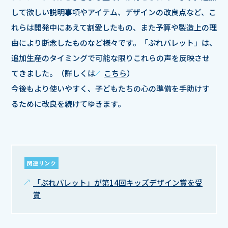
して欲しい説明事項やアイテム、デザインの改良点など、こ
れらは開発中にあえて割愛したもの、また予算や製造上の理
由により断念したものなど様々です。「ぷれパレット」は、
追加生産のタイミングで可能な限りこれらの声を反映させ
てきました。（詳しくは
こちら
）
今後もより使いやすく、子どもたちの心の準備を手助けす
るために改良を続けてゆきます。
関連リンク
「ぷれパレット」が第14回キッズデザイン賞を受
賞