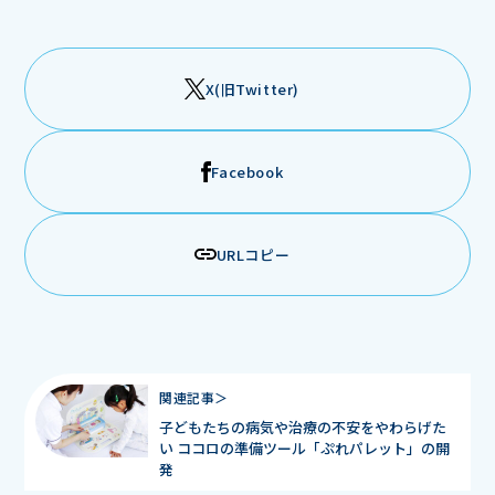
X(旧Twitter)
Facebook
URLコピー
関連記事＞
子どもたちの病気や治療の不安をやわらげた
い ココロの準備ツール「ぷれパレット」の開
発