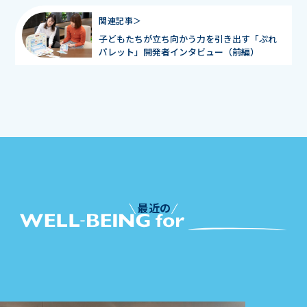
関連記事＞
子どもたちが立ち向かう力を引き出す「ぷれ
パレット」開発者インタビュー（前編）
最近の