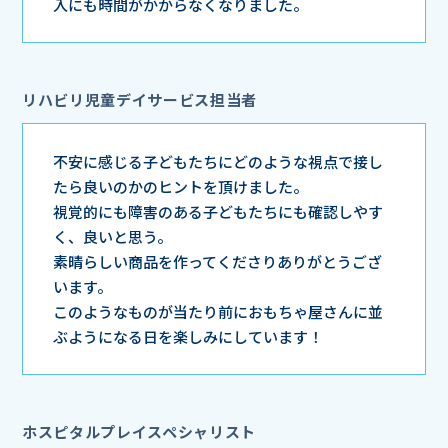
入にも時間がかからなくなりました。
リハビリ児童デイサービス担当者
不安に感じる子どもたちにどのような視点で接し
たら良いのかのヒントを頂けました。
視覚的にも障害のある子どもたちにも確認しやす
く、良いと思う。
素晴らしい商品を作ってくださりありがとうござ
います。
このようなものが当たり前におもちゃ屋さんに並
ぶようになる日を楽しみにしています！
ホスピタルプレイスペシャリスト