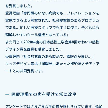
を受賞しました。
受賞理由「専門職のいない病院でも、プレパレーションを
実施できるよう考案された、社会提案性のあるプログラム
である。忙しい医療スタッフでもすぐに使え、子どもにも
理解しやすいツール構成となっている」
また同じく2020年度の日本感性工学会第8回かわいい感性
デザイン賞企画賞も受賞しました。
受賞理由「社会的意義のある製品で、着眼点が良い。」
キッズデザイン賞は共同開発にあたったNPO法人チア・ア
ートとの共同受賞です。
医療現場での声を受けて常に改良
アンケートではさまざまな生の声が寄せられています。追加