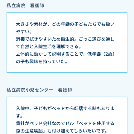
私立病院 看護師
大きさや素材が、どの年齢の子どもたちでも扱い
やすい。
消毒で拭きやすいため衛生的。ごっこ遊びを通し
て自然と入院生活を理解できる。
立体的に動かして説明することで、低年齢（2歳）
の子も興味を持っていた。
私立病院小児センター 看護師
入院中、子どもがベッドから転落する時もありま
す。
貴社がベッド会社なのでぜひ「ベッドを使用する
際の注意喚起」も付け加えてもらいたいです。