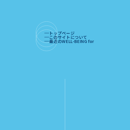
トップページ
このサイトについて
最近のWELL-BEING for