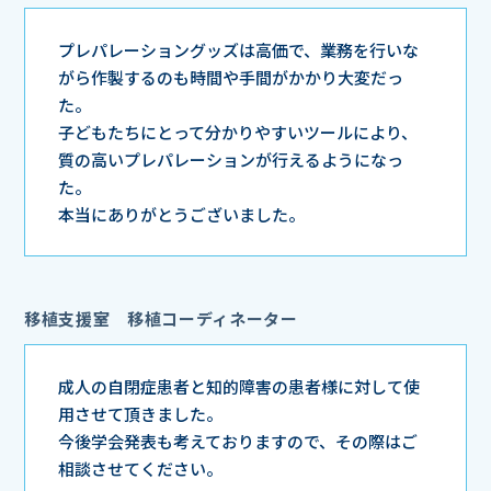
プレパレーショングッズは高価で、業務を行いな
がら作製するのも時間や手間がかかり大変だっ
た。
子どもたちにとって分かりやすいツールにより、
質の高いプレパレーションが行えるようになっ
た。
本当にありがとうございました。
移植支援室 移植コーディネーター
成人の自閉症患者と知的障害の患者様に対して使
用させて頂きました。
今後学会発表も考えておりますので、その際はご
相談させてください。