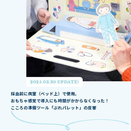
2025.03.30 UPDATE!
採血前に病室（ベッド上）で使用。
おもちゃ感覚で導入にも時間がかからなくなった！
こころの準備ツール「ぷれパレット」の反響