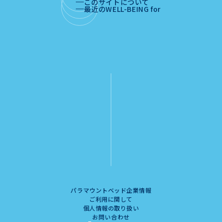
このサイトについて
最近のWELL-BEING for
パラマウントベッド企業情報
ご利用に関して
個人情報の取り扱い
お問い合わせ