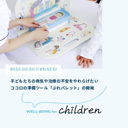
2025.03.26 UPDATE!
子どもたちの病気や治療の不安をやわらげたい
ココロの準備ツール「ぷれパレット」の開発