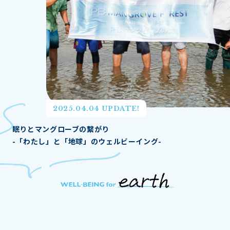
2025.04.04 UPDATE!
眠りとマングローブの繋がり
-「わたし」と「地球」のウェルビーイング-