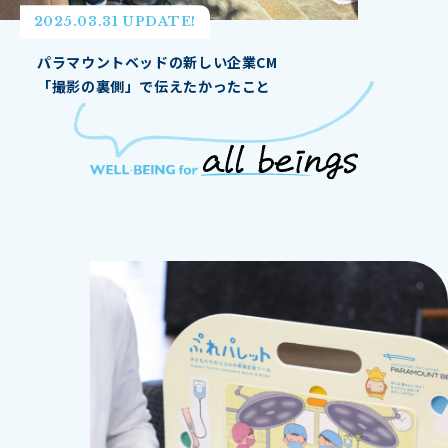
2025.03.31 UPDATE!
パラマウントベッドの新しい企業CM
「撮影の裏側」で伝えたかったこと