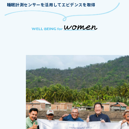
睡眠計測センサーを活用してエビデンスを取得