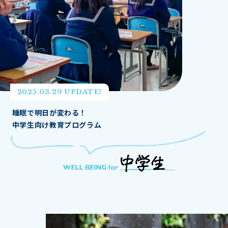
2025.03.29 UPDATE!
睡眠で明日が変わる！
中学生向け教育プログラム