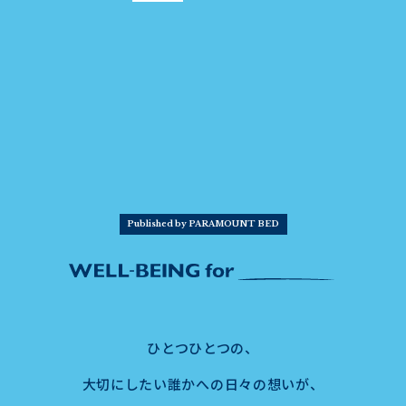
Published by PARAMOUNT BED
ひとつひとつの、
大切にしたい誰かへの日々の想いが、