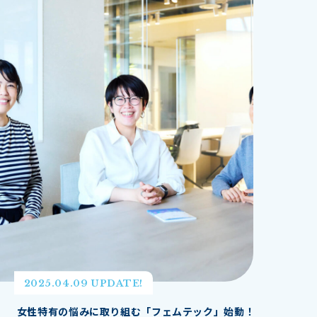
2025.04.09 UPDATE!
女性特有の悩みに取り組む「フェムテック」始動！