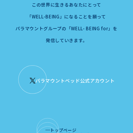
この世界に生きるあなたにとって
「WELL-BEING」になることを願って
パラマウントグループの「WELL- BEING for」を
発信していきます。
パラマウントベッド公式アカウント
トップページ