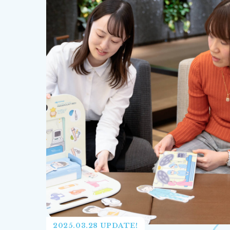
2025.03.28 UPDATE!